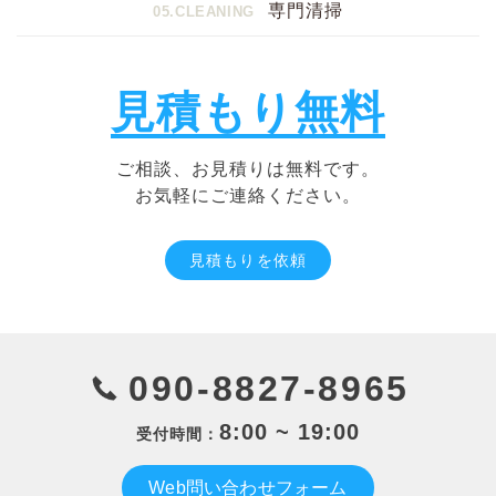
専門清掃
05.CLEANING
見積もり無料
ご相談、お見積りは無料です。
お気軽にご連絡ください。
見積もりを依頼
090-8827-8965
8:00 ~ 19:00
受付時間：
Web問い合わせフォーム